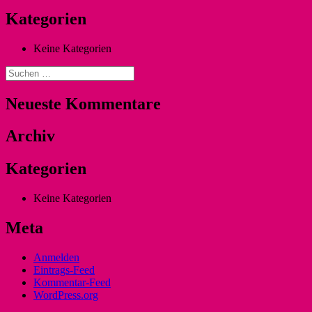
Kategorien
Keine Kategorien
Suchen
nach:
Neueste Kommentare
Archiv
Kategorien
Keine Kategorien
Meta
Anmelden
Eintrags-Feed
Kommentar-Feed
WordPress.org