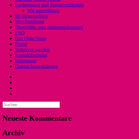
Forderungen und Selbstverständnis
Wir unterstützen
Bi+Regenschirm
Merchandising
Diversitäts- und Inklusionskonzept
FAQ
Das Orga-Team
Presse
Volunteer werden
Kontaktformular
Impressum
Datenschutzerklärung
Instagram
Facebook
Twitter
YouTube
Suchen
nach:
Neueste Kommentare
Archiv