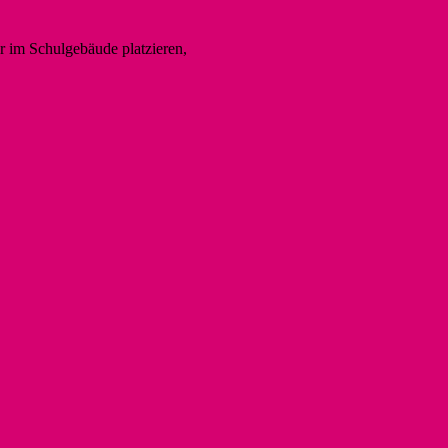
r im Schulgebäude platzieren,