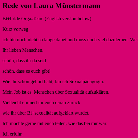
Rede von Laura Münstermann
Bi+Pride Orga-Team (English version below)
Kurz vorweg:
ich bin noch nicht so lange dabei und muss noch viel dazulernen. We
Ihr lieben Menschen,
schön, dass ihr da seid
schön, dass es euch gibt!
Wie ihr schon gehört habt, bin ich Sexualpädagogin.
Mein Job ist es, Menschen über Sexualität aufzuklären.
Vielleicht erinnert ihr euch daran zurück
wie ihr über Bi+sexualität aufgeklärt wurdet.
Ich möchte gerne mit euch teilen, wie das bei mir war:
Ich erfuhr,