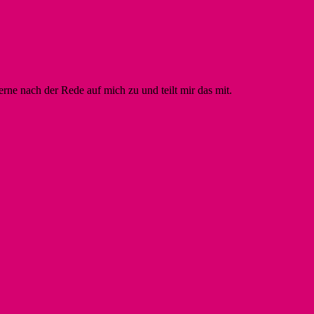
ne nach der Rede auf mich zu und teilt mir das mit.