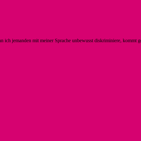
nn ich jemanden mit meiner Sprache unbewusst diskriminiere, kommt ger