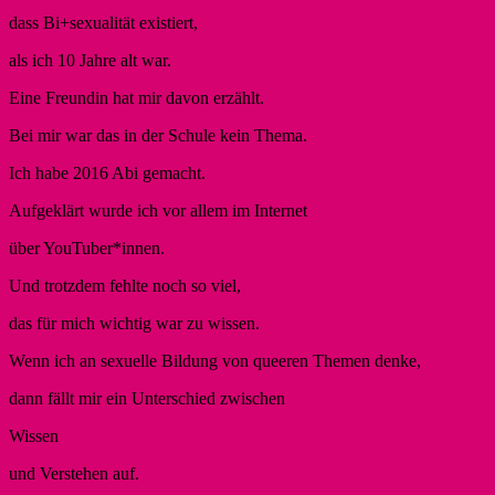
dass Bi+sexualität existiert,
als ich 10 Jahre alt war.
Eine Freundin hat mir davon erzählt.
Bei mir war das in der Schule kein Thema.
Ich habe 2016 Abi gemacht.
Aufgeklärt wurde ich vor allem im Internet
über YouTuber*innen.
Und trotzdem fehlte noch so viel,
das für mich wichtig war zu wissen.
Wenn ich an sexuelle Bildung von queeren Themen denke,
dann fällt mir ein Unterschied zwischen
Wissen
und Verstehen auf.