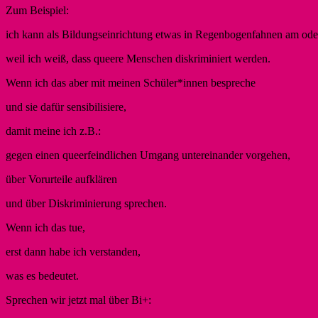
Zum Beispiel:
ich kann als Bildungseinrichtung etwas in Regenbogenfahnen am ode
weil ich weiß, dass queere Menschen diskriminiert werden.
Wenn ich das aber mit meinen Schüler*innen bespreche
und sie dafür sensibilisiere,
damit meine ich z.B.:
gegen einen queerfeindlichen Umgang untereinander vorgehen,
über Vorurteile aufklären
und über Diskriminierung sprechen.
Wenn ich das tue,
erst dann habe ich verstanden,
was es bedeutet.
Sprechen wir jetzt mal über Bi+: