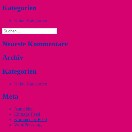
Kategorien
Keine Kategorien
Suchen
nach:
Neueste Kommentare
Archiv
Kategorien
Keine Kategorien
Meta
Anmelden
Eintrags-Feed
Kommentar-Feed
WordPress.org