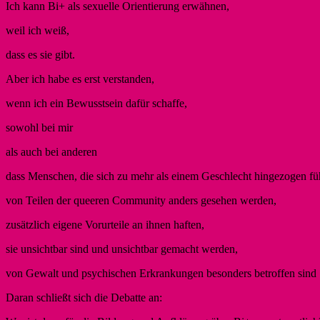
Ich kann Bi+ als sexuelle Orientierung erwähnen,
weil ich weiß,
dass es sie gibt.
Aber ich habe es erst verstanden,
wenn ich ein Bewusstsein dafür schaffe,
sowohl bei mir
als auch bei anderen
dass Menschen, die sich zu mehr als einem Geschlecht hingezogen fü
von Teilen der queeren Community anders gesehen werden,
zusätzlich eigene Vorurteile an ihnen haften,
sie unsichtbar sind und unsichtbar gemacht werden,
von Gewalt und psychischen Erkrankungen besonders betroffen sind
Daran schließt sich die Debatte an: