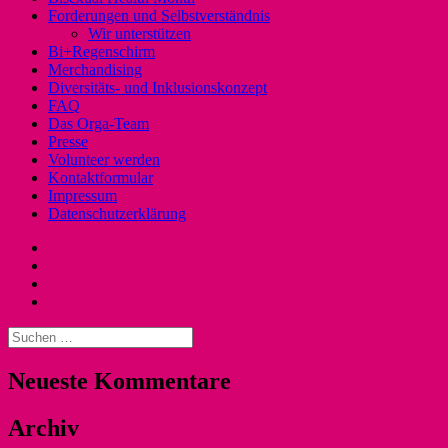
Forderungen und Selbstverständnis
Wir unterstützen
Bi+Regenschirm
Merchandising
Diversitäts- und Inklusionskonzept
FAQ
Das Orga-Team
Presse
Volunteer werden
Kontaktformular
Impressum
Datenschutzerklärung
Instagram
Facebook
Twitter
YouTube
Suchen
nach:
Neueste Kommentare
Archiv