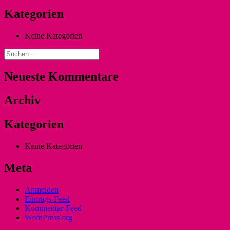
Kategorien
Keine Kategorien
Suchen
nach:
Neueste Kommentare
Archiv
Kategorien
Keine Kategorien
Meta
Anmelden
Eintrags-Feed
Kommentar-Feed
WordPress.org